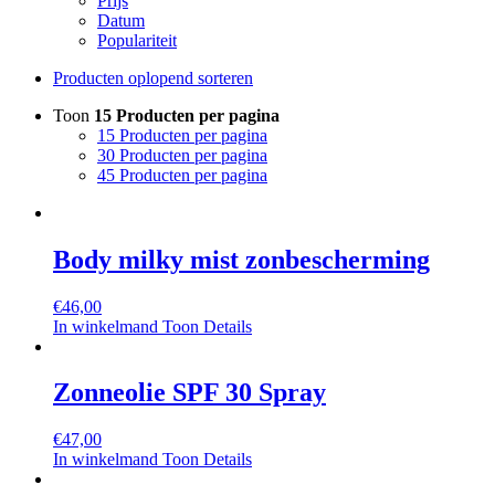
Prijs
Datum
Populariteit
Producten oplopend sorteren
Toon
15 Producten per pagina
15 Producten per pagina
30 Producten per pagina
45 Producten per pagina
Body milky mist zonbescherming
€
46,00
In winkelmand
Toon Details
Zonneolie SPF 30 Spray
€
47,00
In winkelmand
Toon Details